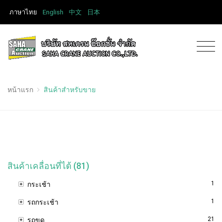
ภาษาไทย
English
中文
日本
หน้าแรก
สินค้าสำหรับขาย
สินค้าเคลื่อนที่ได้ (81)
1
กระเช้า
1
รถกระเช้า
21
รถขุด