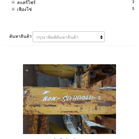
3
สแคริไฟร์
5
เฟืองโซ่
ค้นหาสินค้า
กรุณาพิมพ์ค้นหาสินค้า