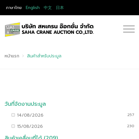
ภาษาไทย
English
中文
日本
หน้าแรก
สินค้าสำหรับประมูล
วันที่จัดงานประมูล
14/08/2026
257
15/08/2026
230
สินค้าเคลื่อนที่ได้ (209)