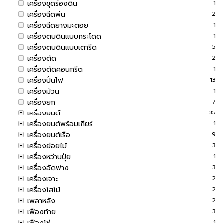
เครื่องขุดร่องดิน
1
เครื่องฉีดพ่น
2
เครื่องฉีดยางมะตอย
1
เครื่องตบดินแบบกระโดด
1
เครื่องตบดินแบบเตารีด
5
เครื่องตัด
2
เครื่องตัดคอนกรีต
1
เครื่องปั่นไฟ
13
เครื่องม้วน
1
เครื่องยก
7
เครื่องยนต์
35
เครื่องยนต์พร้อมเกียร์
1
เครื่องยนต์เรือ
9
เครื่องย่อยไม้
3
เครื่องหว่านปุ๋ย
1
เครื่องอัดฟาง
3
เครื่องเจาะ
2
เครื่องไสไม้
2
เพลาหลัง
2
เฟืองท้าย
3
เฟืองโซ่
1