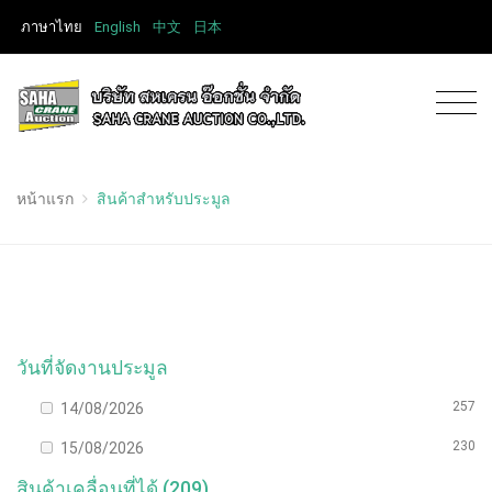
ภาษาไทย
English
中文
日本
หน้าแรก
สินค้าสำหรับประมูล
วันที่จัดงานประมูล
257
14/08/2026
230
15/08/2026
สินค้าเคลื่อนที่ได้ (209)