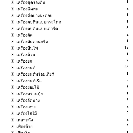
1
เครื่องขุดร่องดิน
2
เครื่องฉีดพ่น
1
เครื่องฉีดยางมะตอย
1
เครื่องตบดินแบบกระโดด
5
เครื่องตบดินแบบเตารีด
2
เครื่องตัด
1
เครื่องตัดคอนกรีต
13
เครื่องปั่นไฟ
1
เครื่องม้วน
7
เครื่องยก
35
เครื่องยนต์
1
เครื่องยนต์พร้อมเกียร์
9
เครื่องยนต์เรือ
3
เครื่องย่อยไม้
1
เครื่องหว่านปุ๋ย
3
เครื่องอัดฟาง
2
เครื่องเจาะ
2
เครื่องไสไม้
2
เพลาหลัง
3
เฟืองท้าย
1
เฟืองโซ่