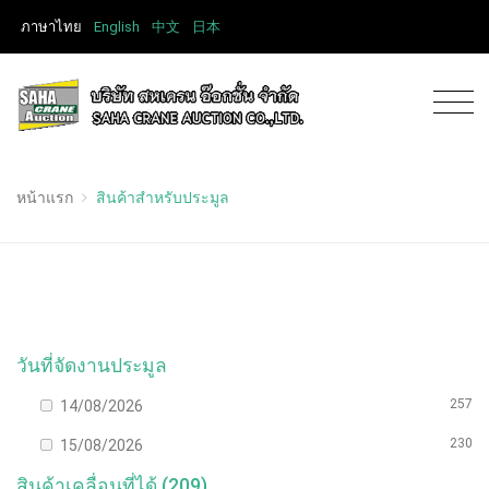
ภาษาไทย
English
中文
日本
หน้าแรก
สินค้าสำหรับประมูล
วันที่จัดงานประมูล
257
14/08/2026
230
15/08/2026
สินค้าเคลื่อนที่ได้ (209)