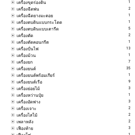
1
เครื่องขุดร่องดิน
2
เครื่องฉีดพ่น
1
เครื่องฉีดยางมะตอย
1
เครื่องตบดินแบบกระโดด
5
เครื่องตบดินแบบเตารีด
2
เครื่องตัด
1
เครื่องตัดคอนกรีต
13
เครื่องปั่นไฟ
1
เครื่องม้วน
7
เครื่องยก
35
เครื่องยนต์
1
เครื่องยนต์พร้อมเกียร์
9
เครื่องยนต์เรือ
3
เครื่องย่อยไม้
1
เครื่องหว่านปุ๋ย
3
เครื่องอัดฟาง
2
เครื่องเจาะ
2
เครื่องไสไม้
2
เพลาหลัง
3
เฟืองท้าย
1
เฟืองโซ่