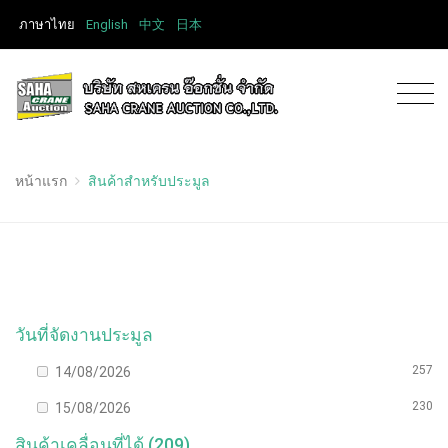
ภาษาไทย
English
中文
日本
หน้าแรก
สินค้าสำหรับประมูล
วันที่จัดงานประมูล
257
14/08/2026
230
15/08/2026
สินค้าเคลื่อนที่ได้ (209)