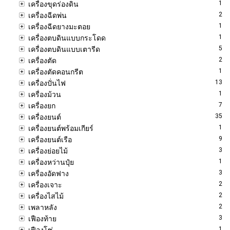
1
เครื่องขุดร่องดิน
2
เครื่องฉีดพ่น
1
เครื่องฉีดยางมะตอย
1
เครื่องตบดินแบบกระโดด
5
เครื่องตบดินแบบเตารีด
2
เครื่องตัด
1
เครื่องตัดคอนกรีต
13
เครื่องปั่นไฟ
1
เครื่องม้วน
7
เครื่องยก
35
เครื่องยนต์
1
เครื่องยนต์พร้อมเกียร์
9
เครื่องยนต์เรือ
3
เครื่องย่อยไม้
1
เครื่องหว่านปุ๋ย
3
เครื่องอัดฟาง
2
เครื่องเจาะ
2
เครื่องไสไม้
2
เพลาหลัง
3
เฟืองท้าย
1
เฟืองโซ่