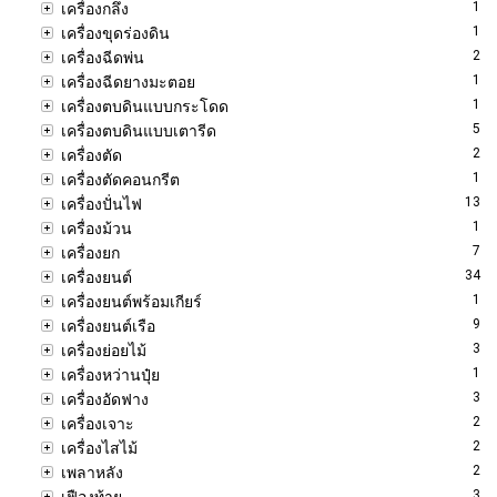
1
เครื่องกลึง
1
เครื่องขุดร่องดิน
2
เครื่องฉีดพ่น
1
เครื่องฉีดยางมะตอย
1
เครื่องตบดินแบบกระโดด
5
เครื่องตบดินแบบเตารีด
2
เครื่องตัด
1
เครื่องตัดคอนกรีต
13
เครื่องปั่นไฟ
1
เครื่องม้วน
7
เครื่องยก
34
เครื่องยนต์
1
เครื่องยนต์พร้อมเกียร์
9
เครื่องยนต์เรือ
3
เครื่องย่อยไม้
1
เครื่องหว่านปุ๋ย
3
เครื่องอัดฟาง
2
เครื่องเจาะ
2
เครื่องไสไม้
2
เพลาหลัง
3
เฟืองท้าย