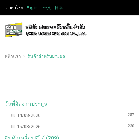
ภาษาไทย
English
中文
日本
หน้าแรก
สินค้าสำหรับประมูล
วันที่จัดงานประมูล
257
14/08/2026
230
15/08/2026
สินค้าเคลื่อนที่ได้ (209)