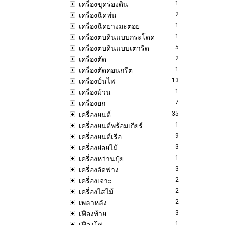
1
เครื่องขุดร่องดิน
2
เครื่องฉีดพ่น
1
เครื่องฉีดยางมะตอย
1
เครื่องตบดินแบบกระโดด
5
เครื่องตบดินแบบเตารีด
2
เครื่องตัด
1
เครื่องตัดคอนกรีต
13
เครื่องปั่นไฟ
1
เครื่องม้วน
7
เครื่องยก
35
เครื่องยนต์
1
เครื่องยนต์พร้อมเกียร์
9
เครื่องยนต์เรือ
3
เครื่องย่อยไม้
1
เครื่องหว่านปุ๋ย
3
เครื่องอัดฟาง
2
เครื่องเจาะ
2
เครื่องไสไม้
2
เพลาหลัง
3
เฟืองท้าย
1
เฟืองโซ่