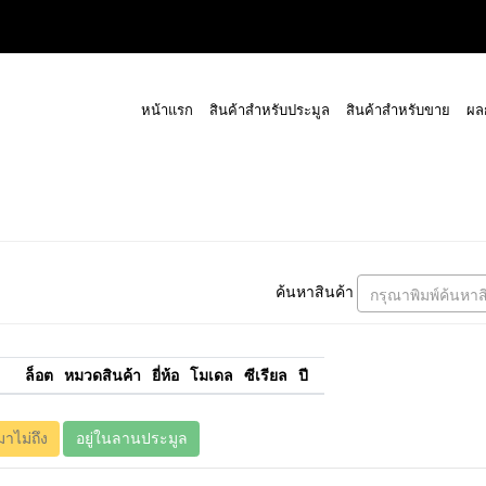
หน้าแรก
สินค้าสำหรับประมูล
สินค้าสำหรับขาย
ผล
ค้นหาสินค้า
กรุณาพิมพ์ค้นหาส
ล็อต
หมวดสินค้า
ยี่ห้อ
โมเดล
ซีเรียล
ปี
มาไม่ถึง
อยู่ในลานประมูล