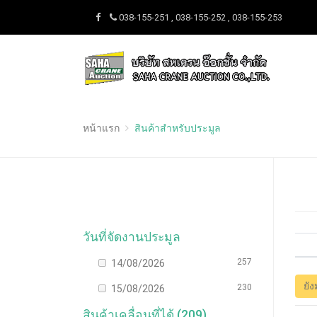
038-155-251 , 038-155-252 , 038-155-253
หน้าแรก
สินค้าสำหรับประมูล
วันที่จัดงานประมูล
257
14/08/2026
ยัง
230
15/08/2026
สินค้าเคลื่อนที่ได้ (209)