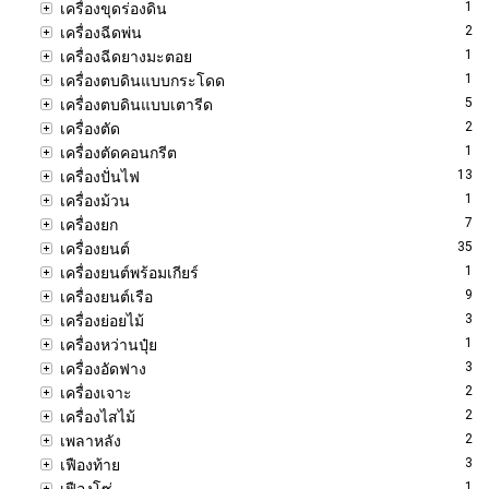
1
เครื่องขุดร่องดิน
2
เครื่องฉีดพ่น
1
เครื่องฉีดยางมะตอย
1
เครื่องตบดินแบบกระโดด
5
เครื่องตบดินแบบเตารีด
2
เครื่องตัด
1
เครื่องตัดคอนกรีต
13
เครื่องปั่นไฟ
1
เครื่องม้วน
7
เครื่องยก
35
เครื่องยนต์
1
เครื่องยนต์พร้อมเกียร์
9
เครื่องยนต์เรือ
3
เครื่องย่อยไม้
1
เครื่องหว่านปุ๋ย
3
เครื่องอัดฟาง
2
เครื่องเจาะ
2
เครื่องไสไม้
2
เพลาหลัง
3
เฟืองท้าย
1
เฟืองโซ่