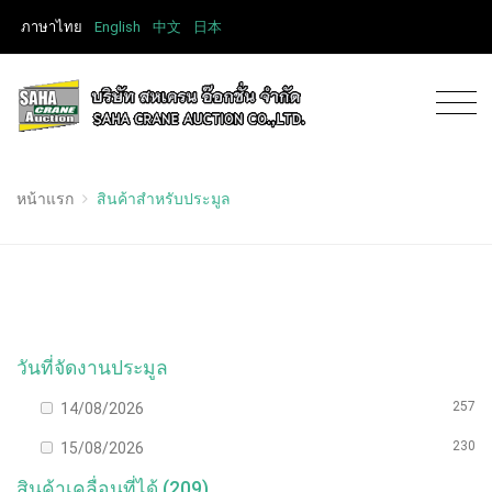
ภาษาไทย
English
中文
日本
หน้าแรก
สินค้าสำหรับประมูล
วันที่จัดงานประมูล
257
14/08/2026
230
15/08/2026
สินค้าเคลื่อนที่ได้ (209)