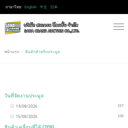
ภาษาไทย
English
中文
日本
หน้าแรก
สินค้าสำหรับประมูล
วันที่จัดงานประมูล
257
14/08/2026
230
15/08/2026
สินค้าเคลื่อนที่ได้ (209)