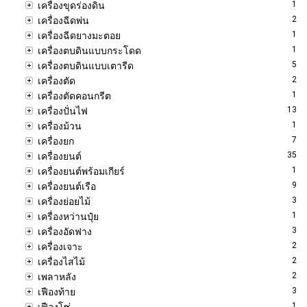
1
เครื่องขุดร่องดิน
2
เครื่องฉีดพ่น
1
เครื่องฉีดยางมะตอย
1
เครื่องตบดินแบบกระโดด
5
เครื่องตบดินแบบเตารีด
2
เครื่องตัด
1
เครื่องตัดคอนกรีต
13
เครื่องปั่นไฟ
1
เครื่องม้วน
7
เครื่องยก
35
เครื่องยนต์
1
เครื่องยนต์พร้อมเกียร์
9
เครื่องยนต์เรือ
3
เครื่องย่อยไม้
1
เครื่องหว่านปุ๋ย
3
เครื่องอัดฟาง
2
เครื่องเจาะ
2
เครื่องไสไม้
2
เพลาหลัง
3
เฟืองท้าย
1
เฟืองโซ่