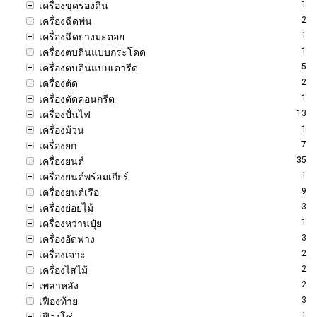
1
เครื่องขุดร่องดิน
2
เครื่องฉีดพ่น
1
เครื่องฉีดยางมะตอย
1
เครื่องตบดินแบบกระโดด
5
เครื่องตบดินแบบเตารีด
2
เครื่องตัด
1
เครื่องตัดคอนกรีต
13
เครื่องปั่นไฟ
1
เครื่องม้วน
7
เครื่องยก
35
เครื่องยนต์
1
เครื่องยนต์พร้อมเกียร์
9
เครื่องยนต์เรือ
3
เครื่องย่อยไม้
1
เครื่องหว่านปุ๋ย
3
เครื่องอัดฟาง
2
เครื่องเจาะ
2
เครื่องไสไม้
2
เพลาหลัง
3
เฟืองท้าย
1
เฟืองโซ่