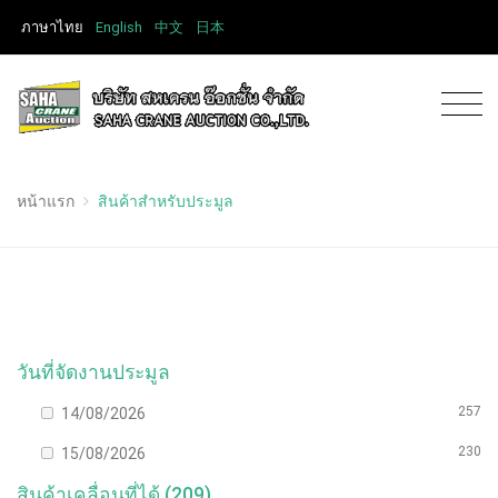
ภาษาไทย
English
中文
日本
หน้าแรก
สินค้าสำหรับประมูล
วันที่จัดงานประมูล
257
14/08/2026
230
15/08/2026
สินค้าเคลื่อนที่ได้ (209)