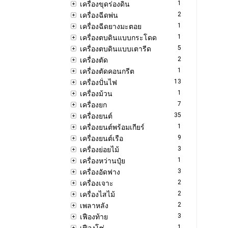
1
เครื่องขุดร่องดิน
2
เครื่องฉีดพ่น
1
เครื่องฉีดยางมะตอย
1
เครื่องตบดินแบบกระโดด
5
เครื่องตบดินแบบเตารีด
2
เครื่องตัด
1
เครื่องตัดคอนกรีต
13
เครื่องปั่นไฟ
1
เครื่องม้วน
7
เครื่องยก
35
เครื่องยนต์
1
เครื่องยนต์พร้อมเกียร์
9
เครื่องยนต์เรือ
3
เครื่องย่อยไม้
1
เครื่องหว่านปุ๋ย
3
เครื่องอัดฟาง
2
เครื่องเจาะ
2
เครื่องไสไม้
2
เพลาหลัง
3
เฟืองท้าย
1
เฟืองโซ่