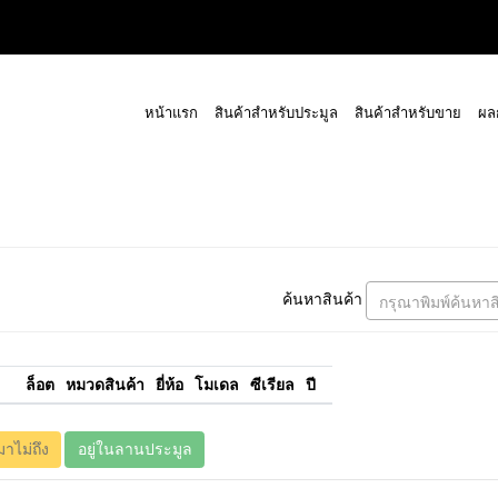
หน้าแรก
สินค้าสำหรับประมูล
สินค้าสำหรับขาย
ผล
ค้นหาสินค้า
กรุณาพิมพ์ค้นหาส
ล็อต
หมวดสินค้า
ยี่ห้อ
โมเดล
ซีเรียล
ปี
มาไม่ถึง
อยู่ในลานประมูล