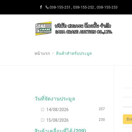
038-155-251 , 038-155-252 , 038-155-253
หน้าแรก
สินค้าสำหรับประมูล
วันที่จัดงานประมูล
257
14/08/2026
ยัง
230
15/08/2026
สินค้าเคลื่อนที่ได้ (209)