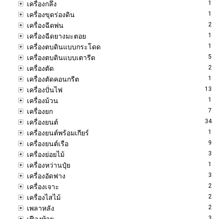
1
เครื่องกลึง
1
เครื่องขุดร่องดิน
2
เครื่องฉีดพ่น
1
เครื่องฉีดยางมะตอย
1
เครื่องตบดินแบบกระโดด
5
เครื่องตบดินแบบเตารีด
2
เครื่องตัด
1
เครื่องตัดคอนกรีต
13
เครื่องปั่นไฟ
1
เครื่องม้วน
7
เครื่องยก
34
เครื่องยนต์
1
เครื่องยนต์พร้อมเกียร์
9
เครื่องยนต์เรือ
3
เครื่องย่อยไม้
1
เครื่องหว่านปุ๋ย
3
เครื่องอัดฟาง
2
เครื่องเจาะ
2
เครื่องไสไม้
2
เพลาหลัง
3
เฟืองท้าย