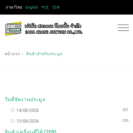
ภาษาไทย
English
中文
日本
หน้าแรก
สินค้าสำหรับประมูล
วันที่จัดงานประมูล
257
14/08/2026
230
15/08/2026
สินค้าเคลื่อนที่ได้ (209)