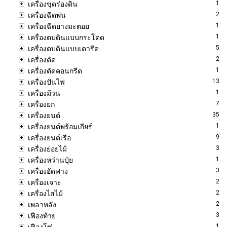
1
เครื่องขุดร่องดิน
2
เครื่องฉีดพ่น
1
เครื่องฉีดยางมะตอย
1
เครื่องตบดินแบบกระโดด
5
เครื่องตบดินแบบเตารีด
2
เครื่องตัด
1
เครื่องตัดคอนกรีต
13
เครื่องปั่นไฟ
1
เครื่องม้วน
7
เครื่องยก
35
เครื่องยนต์
1
เครื่องยนต์พร้อมเกียร์
9
เครื่องยนต์เรือ
3
เครื่องย่อยไม้
1
เครื่องหว่านปุ๋ย
3
เครื่องอัดฟาง
2
เครื่องเจาะ
2
เครื่องไสไม้
2
เพลาหลัง
3
เฟืองท้าย
1
เฟืองโซ่