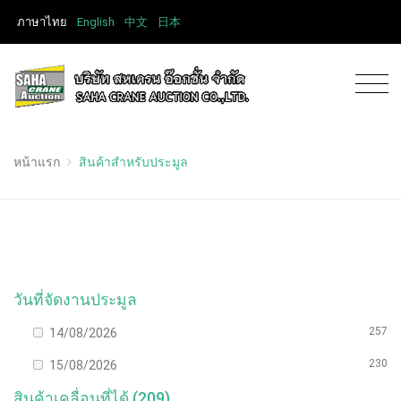
ภาษาไทย
English
中文
日本
หน้าแรก
สินค้าสำหรับประมูล
วันที่จัดงานประมูล
257
14/08/2026
230
15/08/2026
สินค้าเคลื่อนที่ได้ (209)