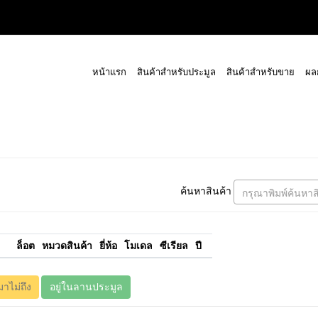
หน้าแรก
สินค้าสำหรับประมูล
สินค้าสำหรับขาย
ผล
ค้นหาสินค้า
กรุณาพิมพ์ค้นหาส
ล็อต
หมวดสินค้า
ยี่ห้อ
โมเดล
ซีเรียล
ปี
มาไม่ถึง
อยู่ในลานประมูล