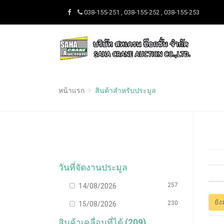
038-155-251 , 038-155-252 , 038-155-253
หน้าแรก
สินค้าสำหรับประมูล
วันที่จัดงานประมูล
257
14/08/2026
ยัง
230
15/08/2026
สินค้าเคลื่อนที่ได้ (209)