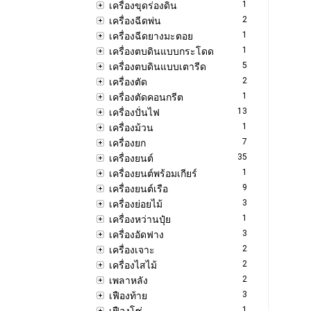
1
เครื่องขุดร่องดิน
2
เครื่องฉีดพ่น
1
เครื่องฉีดยางมะตอย
1
เครื่องตบดินแบบกระโดด
5
เครื่องตบดินแบบเตารีด
2
เครื่องตัด
1
เครื่องตัดคอนกรีต
13
เครื่องปั่นไฟ
1
เครื่องม้วน
7
เครื่องยก
35
เครื่องยนต์
1
เครื่องยนต์พร้อมเกียร์
9
เครื่องยนต์เรือ
3
เครื่องย่อยไม้
1
เครื่องหว่านปุ๋ย
3
เครื่องอัดฟาง
2
เครื่องเจาะ
2
เครื่องไสไม้
2
เพลาหลัง
3
เฟืองท้าย
1
เฟืองโซ่