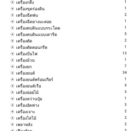
1
เครื่องกลึง
1
เครื่องขุดร่องดิน
2
เครื่องฉีดพ่น
1
เครื่องฉีดยางมะตอย
1
เครื่องตบดินแบบกระโดด
5
เครื่องตบดินแบบเตารีด
2
เครื่องตัด
1
เครื่องตัดคอนกรีต
13
เครื่องปั่นไฟ
1
เครื่องม้วน
7
เครื่องยก
34
เครื่องยนต์
1
เครื่องยนต์พร้อมเกียร์
9
เครื่องยนต์เรือ
3
เครื่องย่อยไม้
1
เครื่องหว่านปุ๋ย
3
เครื่องอัดฟาง
2
เครื่องเจาะ
2
เครื่องไสไม้
2
เพลาหลัง
3
เฟืองท้าย