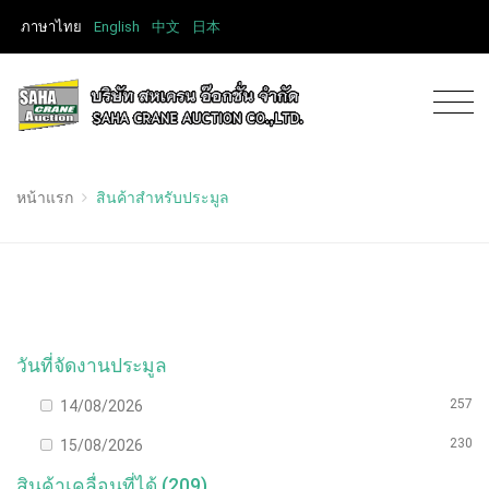
ภาษาไทย
English
中文
日本
หน้าแรก
สินค้าสำหรับประมูล
วันที่จัดงานประมูล
257
14/08/2026
230
15/08/2026
สินค้าเคลื่อนที่ได้ (209)