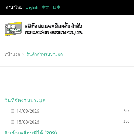
ภาษาไทย
English
中文
日本
หน้าแรก
สินค้าสำหรับประมูล
วันที่จัดงานประมูล
257
14/08/2026
230
15/08/2026
สินค้าเคลื่อนที่ได้ (209)