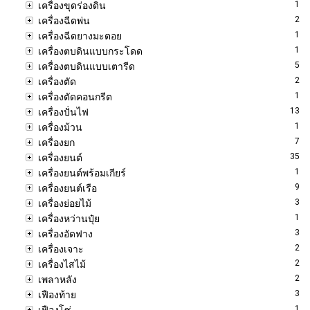
1
เครื่องขุดร่องดิน
2
เครื่องฉีดพ่น
1
เครื่องฉีดยางมะตอย
1
เครื่องตบดินแบบกระโดด
5
เครื่องตบดินแบบเตารีด
2
เครื่องตัด
1
เครื่องตัดคอนกรีต
13
เครื่องปั่นไฟ
1
เครื่องม้วน
7
เครื่องยก
35
เครื่องยนต์
1
เครื่องยนต์พร้อมเกียร์
9
เครื่องยนต์เรือ
3
เครื่องย่อยไม้
1
เครื่องหว่านปุ๋ย
3
เครื่องอัดฟาง
2
เครื่องเจาะ
2
เครื่องไสไม้
2
เพลาหลัง
3
เฟืองท้าย
1
เฟืองโซ่