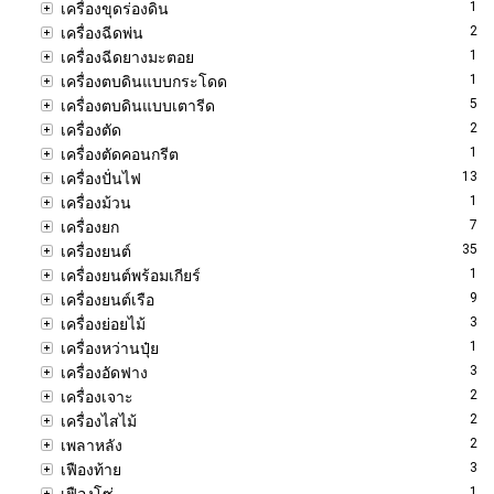
1
เครื่องขุดร่องดิน
2
เครื่องฉีดพ่น
1
เครื่องฉีดยางมะตอย
1
เครื่องตบดินแบบกระโดด
5
เครื่องตบดินแบบเตารีด
2
เครื่องตัด
1
เครื่องตัดคอนกรีต
13
เครื่องปั่นไฟ
1
เครื่องม้วน
7
เครื่องยก
35
เครื่องยนต์
1
เครื่องยนต์พร้อมเกียร์
9
เครื่องยนต์เรือ
3
เครื่องย่อยไม้
1
เครื่องหว่านปุ๋ย
3
เครื่องอัดฟาง
2
เครื่องเจาะ
2
เครื่องไสไม้
2
เพลาหลัง
3
เฟืองท้าย
1
เฟืองโซ่