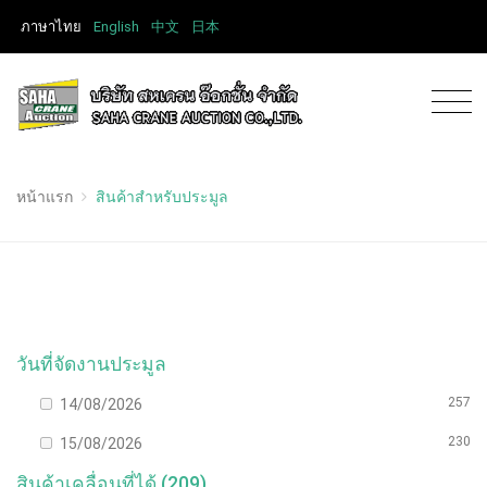
ภาษาไทย
English
中文
日本
หน้าแรก
สินค้าสำหรับประมูล
วันที่จัดงานประมูล
257
14/08/2026
230
15/08/2026
สินค้าเคลื่อนที่ได้ (209)