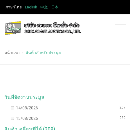
ภาษาไทย
English
中文
日本
หน้าแรก
สินค้าสำหรับประมูล
วันที่จัดงานประมูล
257
14/08/2026
230
15/08/2026
สินค้าเคลื่อนที่ได้ (209)