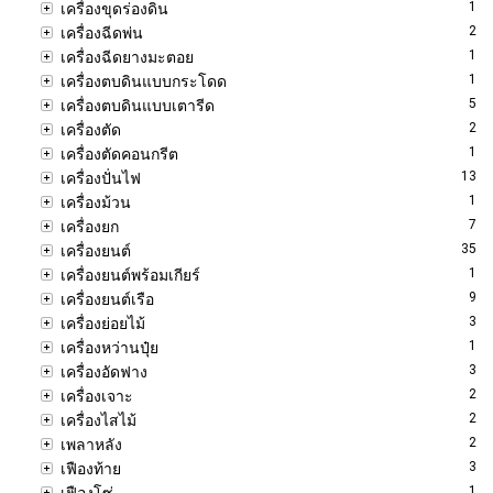
1
เครื่องขุดร่องดิน
2
เครื่องฉีดพ่น
1
เครื่องฉีดยางมะตอย
1
เครื่องตบดินแบบกระโดด
5
เครื่องตบดินแบบเตารีด
2
เครื่องตัด
1
เครื่องตัดคอนกรีต
13
เครื่องปั่นไฟ
1
เครื่องม้วน
7
เครื่องยก
35
เครื่องยนต์
1
เครื่องยนต์พร้อมเกียร์
9
เครื่องยนต์เรือ
3
เครื่องย่อยไม้
1
เครื่องหว่านปุ๋ย
3
เครื่องอัดฟาง
2
เครื่องเจาะ
2
เครื่องไสไม้
2
เพลาหลัง
3
เฟืองท้าย
1
เฟืองโซ่