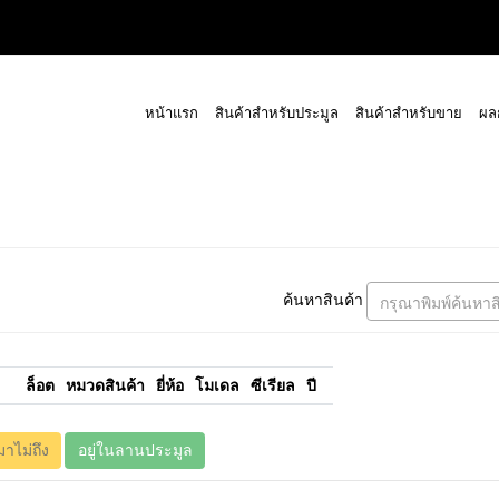
หน้าแรก
สินค้าสำหรับประมูล
สินค้าสำหรับขาย
ผล
ค้นหาสินค้า
กรุณาพิมพ์ค้นหาส
ล็อต
หมวดสินค้า
ยี่ห้อ
โมเดล
ซีเรียล
ปี
มาไม่ถึง
อยู่ในลานประมูล