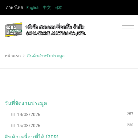
ภาษาไทย
English
中文
日本
หน้าแรก
สินค้าสำหรับประมูล
วันที่จัดงานประมูล
257
14/08/2026
230
15/08/2026
สินค้าเคลื่อนที่ได้ (209)