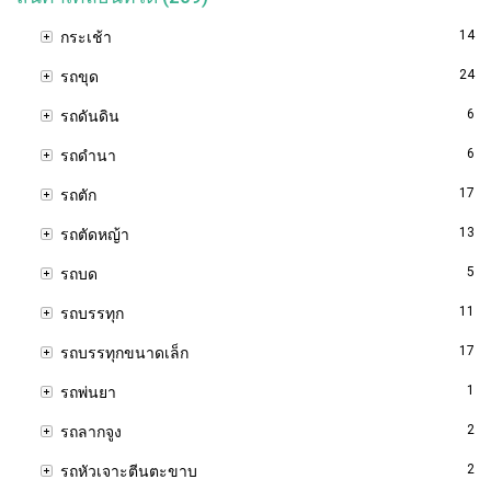
14
กระเช้า
24
รถขุด
6
รถดันดิน
6
รถดำนา
17
รถตัก
13
รถตัดหญ้า
5
รถบด
11
รถบรรทุก
17
รถบรรทุกขนาดเล็ก
1
รถพ่นยา
2
รถลากจูง
2
รถหัวเจาะตีนตะขาบ