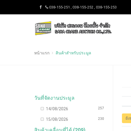
038-155-251 , 038-155-252 , 038-155-253
หน้าแรก
สินค้าสำหรับประมูล
วันที่จัดงานประมูล
257
14/08/2026
ยัง
230
15/08/2026
สินค้าเคลื่อนที่ได้ (209)