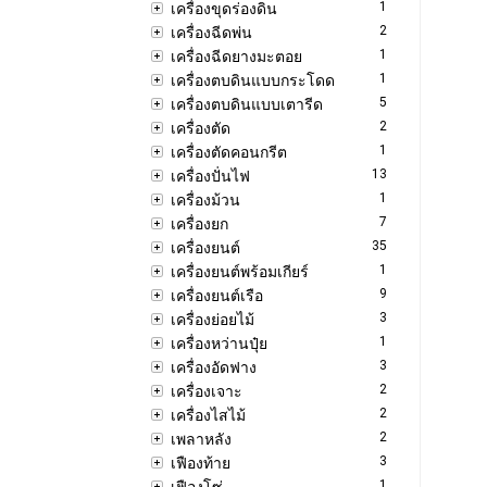
1
เครื่องขุดร่องดิน
2
เครื่องฉีดพ่น
1
เครื่องฉีดยางมะตอย
1
เครื่องตบดินแบบกระโดด
5
เครื่องตบดินแบบเตารีด
2
เครื่องตัด
1
เครื่องตัดคอนกรีต
13
เครื่องปั่นไฟ
1
เครื่องม้วน
7
เครื่องยก
35
เครื่องยนต์
1
เครื่องยนต์พร้อมเกียร์
9
เครื่องยนต์เรือ
3
เครื่องย่อยไม้
1
เครื่องหว่านปุ๋ย
3
เครื่องอัดฟาง
2
เครื่องเจาะ
2
เครื่องไสไม้
2
เพลาหลัง
3
เฟืองท้าย
1
เฟืองโซ่