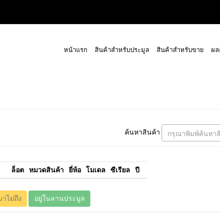
หน้าแรก
สินค้าสำหรับประมูล
สินค้าสำหรับขาย
ผล
ค้นหาสินค้า
กรุณาพิมพ์ค้นหาส
ล็อต
หมวดสินค้า
ยี่ห้อ
โมเดล
ซีเรียล
ปี
มาไม่ถึง
อยู่ในลานประมูล