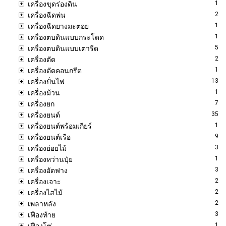
1
เครื่องขุดร่องดิน
2
เครื่องฉีดพ่น
1
เครื่องฉีดยางมะตอย
1
เครื่องตบดินแบบกระโดด
5
เครื่องตบดินแบบเตารีด
2
เครื่องตัด
1
เครื่องตัดคอนกรีต
13
เครื่องปั่นไฟ
1
เครื่องม้วน
7
เครื่องยก
35
เครื่องยนต์
1
เครื่องยนต์พร้อมเกียร์
9
เครื่องยนต์เรือ
3
เครื่องย่อยไม้
1
เครื่องหว่านปุ๋ย
3
เครื่องอัดฟาง
2
เครื่องเจาะ
2
เครื่องไสไม้
2
เพลาหลัง
3
เฟืองท้าย
1
เฟืองโซ่