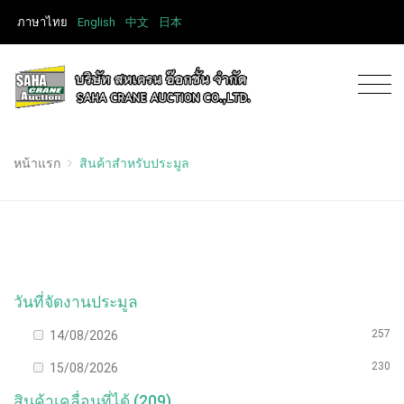
ภาษาไทย
English
中文
日本
หน้าแรก
สินค้าสำหรับประมูล
วันที่จัดงานประมูล
257
14/08/2026
230
15/08/2026
สินค้าเคลื่อนที่ได้ (209)