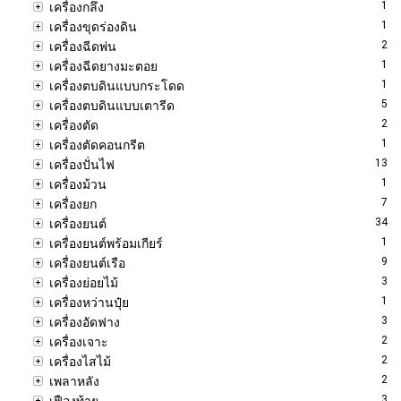
1
เครื่องกลึง
1
เครื่องขุดร่องดิน
2
เครื่องฉีดพ่น
1
เครื่องฉีดยางมะตอย
1
เครื่องตบดินแบบกระโดด
5
เครื่องตบดินแบบเตารีด
2
เครื่องตัด
1
เครื่องตัดคอนกรีต
13
เครื่องปั่นไฟ
1
เครื่องม้วน
7
เครื่องยก
34
เครื่องยนต์
1
เครื่องยนต์พร้อมเกียร์
9
เครื่องยนต์เรือ
3
เครื่องย่อยไม้
1
เครื่องหว่านปุ๋ย
3
เครื่องอัดฟาง
2
เครื่องเจาะ
2
เครื่องไสไม้
2
เพลาหลัง
3
เฟืองท้าย