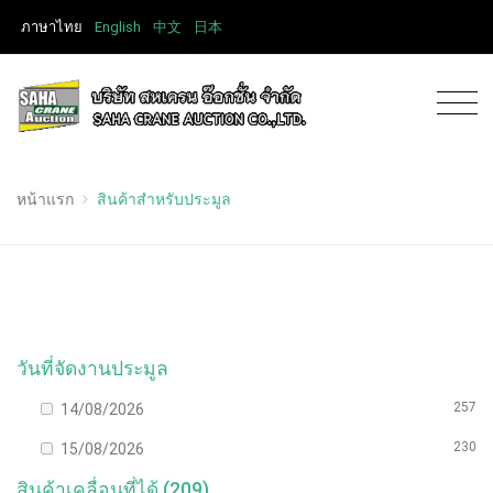
ภาษาไทย
English
中文
日本
หน้าแรก
สินค้าสำหรับประมูล
วันที่จัดงานประมูล
257
14/08/2026
230
15/08/2026
สินค้าเคลื่อนที่ได้ (209)