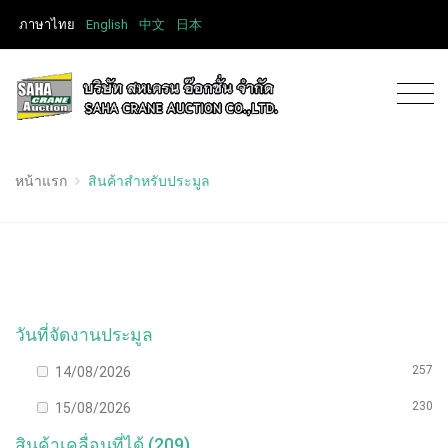
ภาษาไทย
English
中文
日本
หน้าแรก
สินค้าสำหรับประมูล
วันที่จัดงานประมูล
257
14/08/2026
230
15/08/2026
สินค้าเคลื่อนที่ได้ (209)