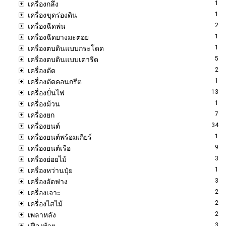
1
เครื่องกลึง
1
เครื่องขุดร่องดิน
2
เครื่องฉีดพ่น
1
เครื่องฉีดยางมะตอย
1
เครื่องตบดินแบบกระโดด
5
เครื่องตบดินแบบเตารีด
2
เครื่องตัด
1
เครื่องตัดคอนกรีต
13
เครื่องปั่นไฟ
1
เครื่องม้วน
7
เครื่องยก
34
เครื่องยนต์
1
เครื่องยนต์พร้อมเกียร์
9
เครื่องยนต์เรือ
3
เครื่องย่อยไม้
1
เครื่องหว่านปุ๋ย
3
เครื่องอัดฟาง
2
เครื่องเจาะ
2
เครื่องไสไม้
2
เพลาหลัง
3
เฟืองท้าย