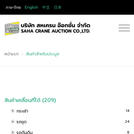
ภาษาไทย
English
中文
日本
หน้าแรก
สินค้าสำหรับประมูล
สินค้าเคลื่อนที่ได้ (209)
กระเช้า
14
รถขุด
24
รถดันดิน
6