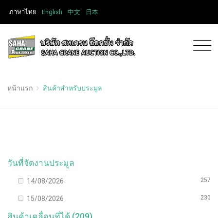
ภาษาไทย
English
中文
日本
หน้าแรก
สินค้าสำหรับประมูล
วันที่จัดงานประมูล
257
14/08/2026
230
15/08/2026
สินค้าเคลื่อนที่ได้ (209)