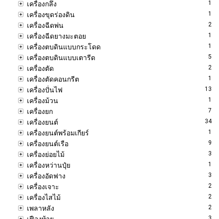
1
เครื่องกลึง
1
เครื่องขุดร่องดิน
2
เครื่องฉีดพ่น
1
เครื่องฉีดยางมะตอย
1
เครื่องตบดินแบบกระโดด
5
เครื่องตบดินแบบเตารีด
2
เครื่องตัด
1
เครื่องตัดคอนกรีต
13
เครื่องปั่นไฟ
1
เครื่องม้วน
7
เครื่องยก
34
เครื่องยนต์
1
เครื่องยนต์พร้อมเกียร์
9
เครื่องยนต์เรือ
3
เครื่องย่อยไม้
1
เครื่องหว่านปุ๋ย
3
เครื่องอัดฟาง
2
เครื่องเจาะ
2
เครื่องไสไม้
2
เพลาหลัง
3
เฟืองท้าย