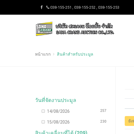
038-155-251 , 038-155-252 , 038-155-253
หน้าแรก
สินค้าสำหรับประมูล
วันที่จัดงานประมูล
257
14/08/2026
ยัง
230
15/08/2026
สินค้าเคลื่อนที่ได้ (209)