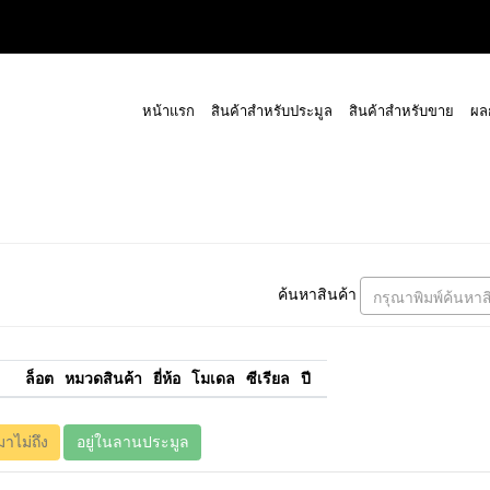
หน้าแรก
สินค้าสำหรับประมูล
สินค้าสำหรับขาย
ผล
ค้นหาสินค้า
กรุณาพิมพ์ค้นหาส
ล็อต
หมวดสินค้า
ยี่ห้อ
โมเดล
ซีเรียล
ปี
มาไม่ถึง
อยู่ในลานประมูล