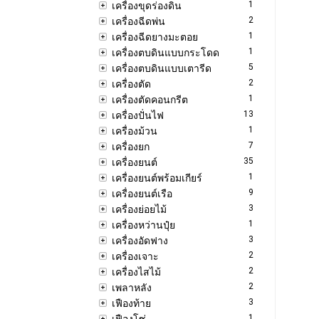
1
เครื่องขุดร่องดิน
2
เครื่องฉีดพ่น
1
เครื่องฉีดยางมะตอย
1
เครื่องตบดินแบบกระโดด
5
เครื่องตบดินแบบเตารีด
2
เครื่องตัด
1
เครื่องตัดคอนกรีต
13
เครื่องปั่นไฟ
1
เครื่องม้วน
7
เครื่องยก
35
เครื่องยนต์
1
เครื่องยนต์พร้อมเกียร์
9
เครื่องยนต์เรือ
3
เครื่องย่อยไม้
1
เครื่องหว่านปุ๋ย
3
เครื่องอัดฟาง
2
เครื่องเจาะ
2
เครื่องไสไม้
2
เพลาหลัง
3
เฟืองท้าย
1
เฟืองโซ่