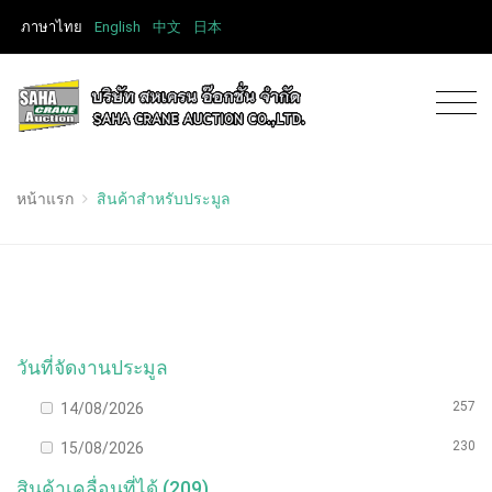
ภาษาไทย
English
中文
日本
หน้าแรก
สินค้าสำหรับประมูล
วันที่จัดงานประมูล
257
14/08/2026
230
15/08/2026
สินค้าเคลื่อนที่ได้ (209)