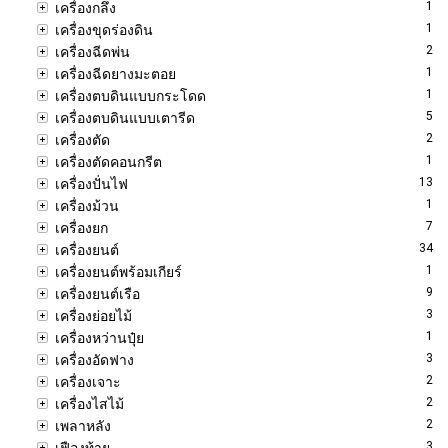
1
เครื่องกลึง
1
เครื่องขุดร่องดิน
2
เครื่องฉีดพ่น
1
เครื่องฉีดยางมะตอย
1
เครื่องตบดินแบบกระโดด
5
เครื่องตบดินแบบเตารีด
2
เครื่องตัด
1
เครื่องตัดคอนกรีต
13
เครื่องปั่นไฟ
1
เครื่องม้วน
7
เครื่องยก
34
เครื่องยนต์
1
เครื่องยนต์พร้อมเกียร์
9
เครื่องยนต์เรือ
3
เครื่องย่อยไม้
1
เครื่องหว่านปุ๋ย
3
เครื่องอัดฟาง
2
เครื่องเจาะ
2
เครื่องไสไม้
2
เพลาหลัง
3
เฟืองท้าย