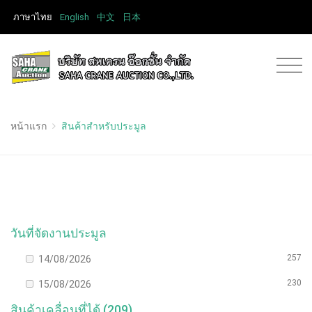
ภาษาไทย
English
中文
日本
หน้าแรก
สินค้าสำหรับประมูล
วันที่จัดงานประมูล
257
14/08/2026
230
15/08/2026
สินค้าเคลื่อนที่ได้ (209)