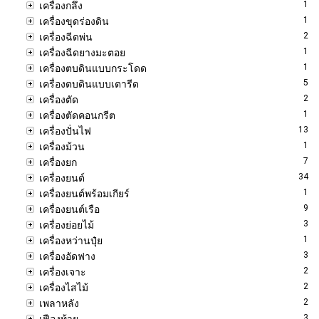
1
เครื่องกลึง
1
เครื่องขุดร่องดิน
2
เครื่องฉีดพ่น
1
เครื่องฉีดยางมะตอย
1
เครื่องตบดินแบบกระโดด
5
เครื่องตบดินแบบเตารีด
2
เครื่องตัด
1
เครื่องตัดคอนกรีต
13
เครื่องปั่นไฟ
1
เครื่องม้วน
7
เครื่องยก
34
เครื่องยนต์
1
เครื่องยนต์พร้อมเกียร์
9
เครื่องยนต์เรือ
3
เครื่องย่อยไม้
1
เครื่องหว่านปุ๋ย
3
เครื่องอัดฟาง
2
เครื่องเจาะ
2
เครื่องไสไม้
2
เพลาหลัง
3
เฟืองท้าย