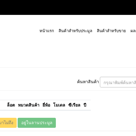
หน้าแรก
สินค้าสำหรับประมูล
สินค้าสำหรับขาย
ผล
ค้นหาสินค้า
กรุณาพิมพ์ค้นหาส
ล็อต
หมวดสินค้า
ยี่ห้อ
โมเดล
ซีเรียล
ปี
มาไม่ถึง
อยู่ในลานประมูล