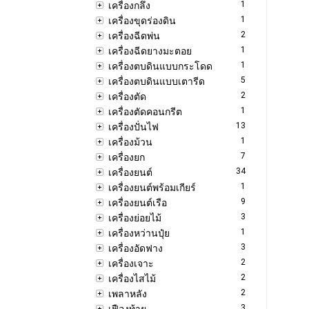
1
เครื่องกลึง
1
เครื่องขุดร่องดิน
2
เครื่องฉีดพ่น
1
เครื่องฉีดยางมะตอย
1
เครื่องตบดินแบบกระโดด
5
เครื่องตบดินแบบเตารีด
2
เครื่องตัด
1
เครื่องตัดคอนกรีต
13
เครื่องปั่นไฟ
1
เครื่องม้วน
7
เครื่องยก
34
เครื่องยนต์
1
เครื่องยนต์พร้อมเกียร์
9
เครื่องยนต์เรือ
3
เครื่องย่อยไม้
1
เครื่องหว่านปุ๋ย
3
เครื่องอัดฟาง
2
เครื่องเจาะ
2
เครื่องไสไม้
2
เพลาหลัง
3
เฟืองท้าย