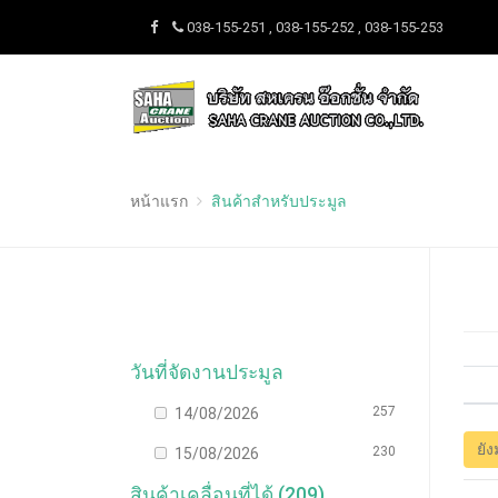
038-155-251 , 038-155-252 , 038-155-253
หน้าแรก
สินค้าสำหรับประมูล
วันที่จัดงานประมูล
257
14/08/2026
ยัง
230
15/08/2026
สินค้าเคลื่อนที่ได้ (209)