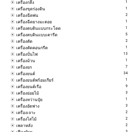
1
เครื่องกลึง
1
เครื่องขุดร่องดิน
2
เครื่องฉีดพ่น
1
เครื่องฉีดยางมะตอย
1
เครื่องตบดินแบบกระโดด
5
เครื่องตบดินแบบเตารีด
2
เครื่องตัด
1
เครื่องตัดคอนกรีต
13
เครื่องปั่นไฟ
1
เครื่องม้วน
7
เครื่องยก
34
เครื่องยนต์
1
เครื่องยนต์พร้อมเกียร์
9
เครื่องยนต์เรือ
3
เครื่องย่อยไม้
1
เครื่องหว่านปุ๋ย
3
เครื่องอัดฟาง
2
เครื่องเจาะ
2
เครื่องไสไม้
2
เพลาหลัง
3
เฟืองท้าย