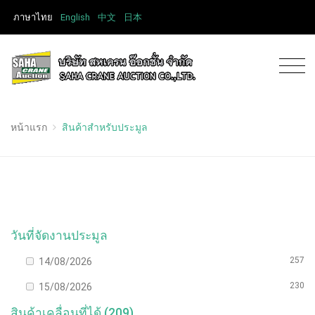
ภาษาไทย
English
中文
日本
หน้าแรก
สินค้าสำหรับประมูล
วันที่จัดงานประมูล
257
14/08/2026
230
15/08/2026
สินค้าเคลื่อนที่ได้ (209)