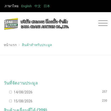
ภาษาไทย
English
中文
日本
หน้าแรก
สินค้าสำหรับประมูล
วันที่จัดงานประมูล
257
14/08/2026
230
15/08/2026
สินค้าเคลื่อนที่ได้ (209)