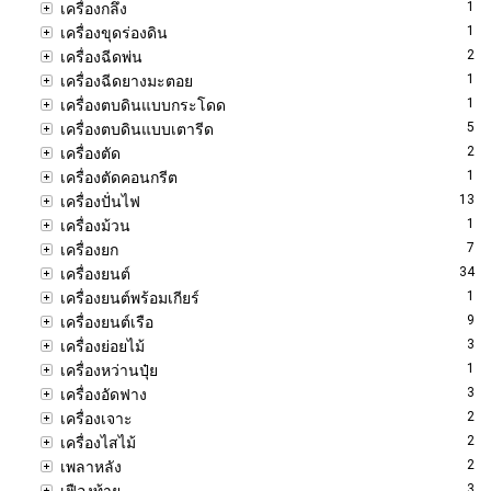
1
เครื่องกลึง
1
เครื่องขุดร่องดิน
2
เครื่องฉีดพ่น
1
เครื่องฉีดยางมะตอย
1
เครื่องตบดินแบบกระโดด
5
เครื่องตบดินแบบเตารีด
2
เครื่องตัด
1
เครื่องตัดคอนกรีต
13
เครื่องปั่นไฟ
1
เครื่องม้วน
7
เครื่องยก
34
เครื่องยนต์
1
เครื่องยนต์พร้อมเกียร์
9
เครื่องยนต์เรือ
3
เครื่องย่อยไม้
1
เครื่องหว่านปุ๋ย
3
เครื่องอัดฟาง
2
เครื่องเจาะ
2
เครื่องไสไม้
2
เพลาหลัง
3
เฟืองท้าย