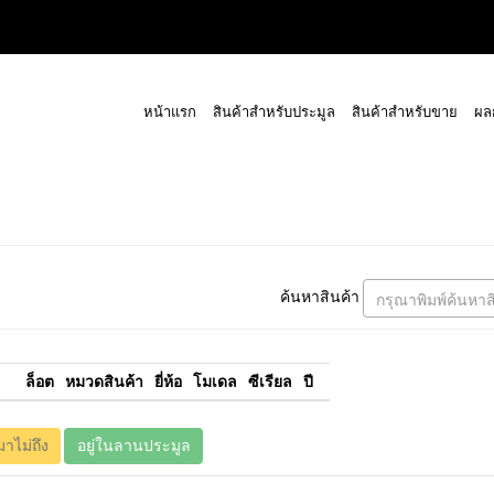
หน้าแรก
สินค้าสำหรับประมูล
สินค้าสำหรับขาย
ผล
ค้นหาสินค้า
กรุณาพิมพ์ค้นหาส
ล็อต
หมวดสินค้า
ยี่ห้อ
โมเดล
ซีเรียล
ปี
มาไม่ถึง
อยู่ในลานประมูล