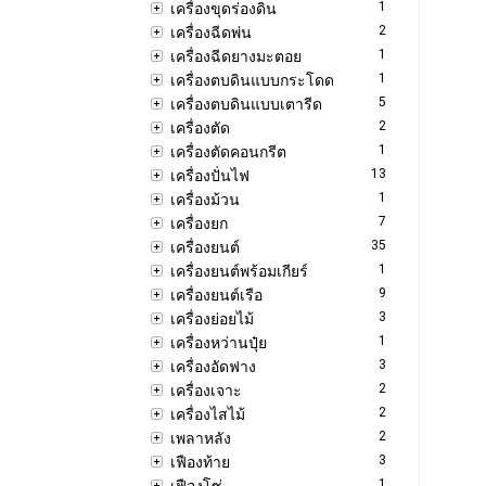
1
เครื่องขุดร่องดิน
2
เครื่องฉีดพ่น
1
เครื่องฉีดยางมะตอย
1
เครื่องตบดินแบบกระโดด
5
เครื่องตบดินแบบเตารีด
2
เครื่องตัด
1
เครื่องตัดคอนกรีต
13
เครื่องปั่นไฟ
1
เครื่องม้วน
7
เครื่องยก
35
เครื่องยนต์
1
เครื่องยนต์พร้อมเกียร์
9
เครื่องยนต์เรือ
3
เครื่องย่อยไม้
1
เครื่องหว่านปุ๋ย
3
เครื่องอัดฟาง
2
เครื่องเจาะ
2
เครื่องไสไม้
2
เพลาหลัง
3
เฟืองท้าย
1
เฟืองโซ่