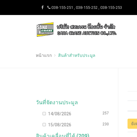
038-155-251 , 038-155-252 , 038-155-253
หน้าแรก
สินค้าสำหรับประมูล
วันที่จัดงานประมูล
257
14/08/2026
ยัง
230
15/08/2026
สินค้าเคลื่อนที่ได้ (209)