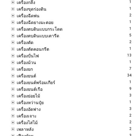
1
เครื่องกลึง
1
เครื่องขุดร่องดิน
2
เครื่องฉีดพ่น
1
เครื่องฉีดยางมะตอย
1
เครื่องตบดินแบบกระโดด
5
เครื่องตบดินแบบเตารีด
2
เครื่องตัด
1
เครื่องตัดคอนกรีต
13
เครื่องปั่นไฟ
1
เครื่องม้วน
7
เครื่องยก
34
เครื่องยนต์
1
เครื่องยนต์พร้อมเกียร์
9
เครื่องยนต์เรือ
3
เครื่องย่อยไม้
1
เครื่องหว่านปุ๋ย
3
เครื่องอัดฟาง
2
เครื่องเจาะ
2
เครื่องไสไม้
2
เพลาหลัง
3
เฟืองท้าย