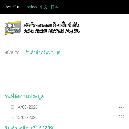
ภาษาไทย
English
中文
日本
หน้าแรก
สินค้าสำหรับประมูล
วันที่จัดงานประมูล
257
14/08/2026
230
15/08/2026
สินค้าเคลื่อนที่ได้ (209)