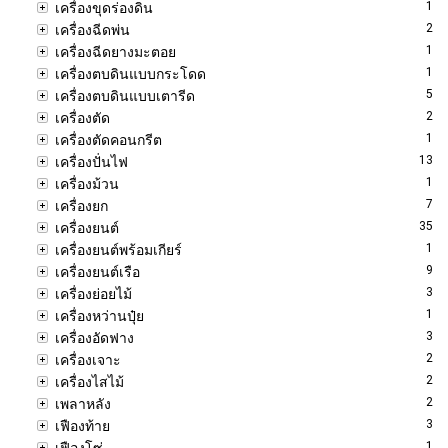
1
เครื่องขุดร่องดิน
2
เครื่องฉีดพ่น
1
เครื่องฉีดยางมะตอย
1
เครื่องตบดินแบบกระโดด
5
เครื่องตบดินแบบเตารีด
2
เครื่องตัด
1
เครื่องตัดคอนกรีต
13
เครื่องปั่นไฟ
1
เครื่องม้วน
7
เครื่องยก
35
เครื่องยนต์
1
เครื่องยนต์พร้อมเกียร์
9
เครื่องยนต์เรือ
3
เครื่องย่อยไม้
1
เครื่องหว่านปุ๋ย
3
เครื่องอัดฟาง
2
เครื่องเจาะ
2
เครื่องไสไม้
2
เพลาหลัง
3
เฟืองท้าย
1
เฟืองโซ่