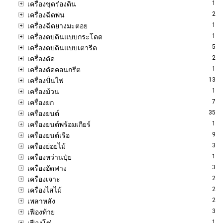
1
เครื่องขุดร่องดิน
2
เครื่องฉีดพ่น
1
เครื่องฉีดยางมะตอย
1
เครื่องตบดินแบบกระโดด
5
เครื่องตบดินแบบเตารีด
2
เครื่องตัด
1
เครื่องตัดคอนกรีต
13
เครื่องปั่นไฟ
1
เครื่องม้วน
7
เครื่องยก
35
เครื่องยนต์
1
เครื่องยนต์พร้อมเกียร์
9
เครื่องยนต์เรือ
3
เครื่องย่อยไม้
1
เครื่องหว่านปุ๋ย
3
เครื่องอัดฟาง
2
เครื่องเจาะ
2
เครื่องไสไม้
2
เพลาหลัง
3
เฟืองท้าย
1
เฟืองโซ่