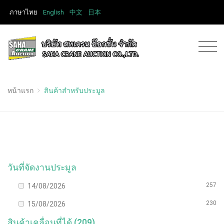
ภาษาไทย
English
中文
日本
หน้าแรก
สินค้าสำหรับประมูล
วันที่จัดงานประมูล
257
14/08/2026
230
15/08/2026
สินค้าเคลื่อนที่ได้ (209)