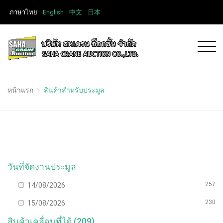
ภาษาไทย
English
中文
日本
หน้าแรก
สินค้าสำหรับประมูล
วันที่จัดงานประมูล
257
14/08/2026
230
15/08/2026
สินค้าเคลื่อนที่ได้ (209)