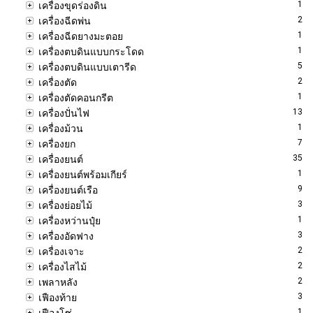
1
เครื่องขุดร่องดิน
2
เครื่องฉีดพ่น
1
เครื่องฉีดยางมะตอย
1
เครื่องตบดินแบบกระโดด
5
เครื่องตบดินแบบเตารีด
2
เครื่องตัด
1
เครื่องตัดคอนกรีต
13
เครื่องปั่นไฟ
1
เครื่องม้วน
7
เครื่องยก
35
เครื่องยนต์
1
เครื่องยนต์พร้อมเกียร์
9
เครื่องยนต์เรือ
3
เครื่องย่อยไม้
1
เครื่องหว่านปุ๋ย
3
เครื่องอัดฟาง
2
เครื่องเจาะ
2
เครื่องไสไม้
2
เพลาหลัง
3
เฟืองท้าย
1
เฟืองโซ่