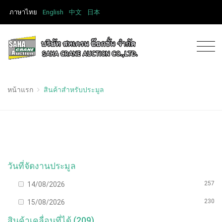
ภาษาไทย
English
中文
日本
หน้าแรก
สินค้าสำหรับประมูล
วันที่จัดงานประมูล
257
14/08/2026
230
15/08/2026
สินค้าเคลื่อนที่ได้ (209)