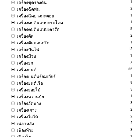
1
เครื่องขุดร่องดิน
2
เครื่องฉีดพ่น
1
เครื่องฉีดยางมะตอย
1
เครื่องตบดินแบบกระโดด
5
เครื่องตบดินแบบเตารีด
2
เครื่องตัด
1
เครื่องตัดคอนกรีต
13
เครื่องปั่นไฟ
1
เครื่องม้วน
7
เครื่องยก
35
เครื่องยนต์
1
เครื่องยนต์พร้อมเกียร์
9
เครื่องยนต์เรือ
3
เครื่องย่อยไม้
1
เครื่องหว่านปุ๋ย
3
เครื่องอัดฟาง
2
เครื่องเจาะ
2
เครื่องไสไม้
2
เพลาหลัง
3
เฟืองท้าย
1
เฟืองโซ่