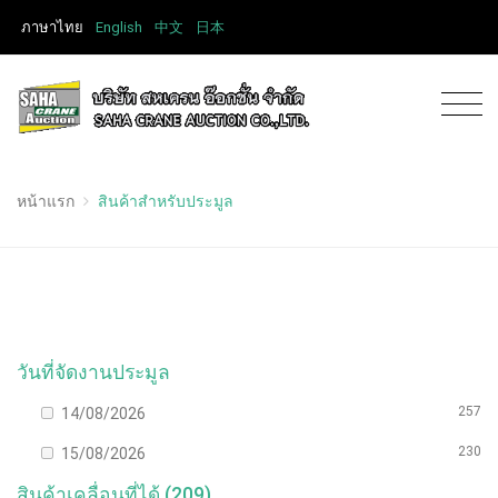
ภาษาไทย
English
中文
日本
หน้าแรก
สินค้าสำหรับประมูล
วันที่จัดงานประมูล
257
14/08/2026
230
15/08/2026
สินค้าเคลื่อนที่ได้ (209)