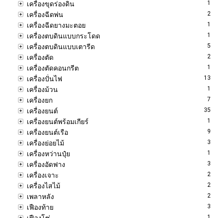
1
เครื่องขุดร่องดิน
2
เครื่องฉีดพ่น
1
เครื่องฉีดยางมะตอย
1
เครื่องตบดินแบบกระโดด
5
เครื่องตบดินแบบเตารีด
2
เครื่องตัด
1
เครื่องตัดคอนกรีต
13
เครื่องปั่นไฟ
1
เครื่องม้วน
7
เครื่องยก
35
เครื่องยนต์
1
เครื่องยนต์พร้อมเกียร์
9
เครื่องยนต์เรือ
3
เครื่องย่อยไม้
1
เครื่องหว่านปุ๋ย
3
เครื่องอัดฟาง
2
เครื่องเจาะ
2
เครื่องไสไม้
2
เพลาหลัง
3
เฟืองท้าย
1
เฟืองโซ่