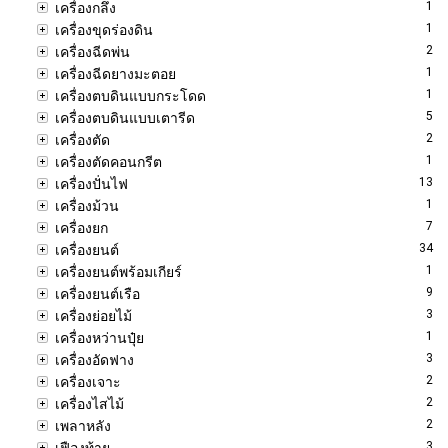
1
เครื่องกลึง
1
เครื่องขุดร่องดิน
2
เครื่องฉีดพ่น
1
เครื่องฉีดยางมะตอย
1
เครื่องตบดินแบบกระโดด
5
เครื่องตบดินแบบเตารีด
2
เครื่องตัด
1
เครื่องตัดคอนกรีต
13
เครื่องปั่นไฟ
1
เครื่องม้วน
7
เครื่องยก
34
เครื่องยนต์
1
เครื่องยนต์พร้อมเกียร์
9
เครื่องยนต์เรือ
3
เครื่องย่อยไม้
1
เครื่องหว่านปุ๋ย
3
เครื่องอัดฟาง
2
เครื่องเจาะ
2
เครื่องไสไม้
2
เพลาหลัง
3
เฟืองท้าย