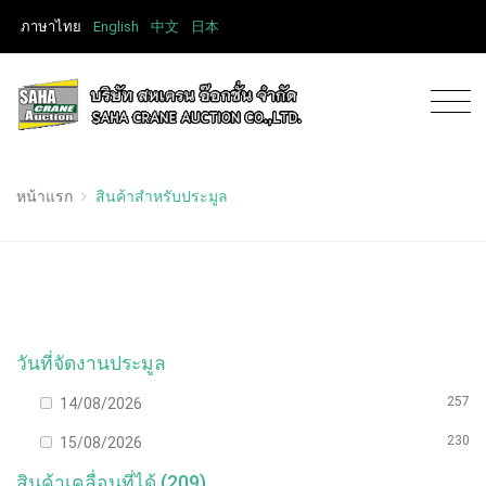
ภาษาไทย
English
中文
日本
หน้าแรก
สินค้าสำหรับประมูล
วันที่จัดงานประมูล
257
14/08/2026
230
15/08/2026
สินค้าเคลื่อนที่ได้ (209)