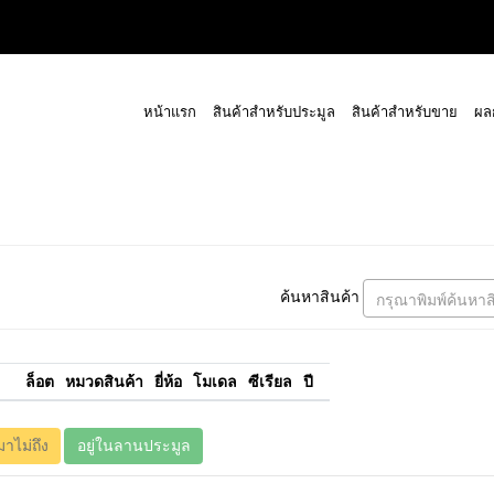
หน้าแรก
สินค้าสำหรับประมูล
สินค้าสำหรับขาย
ผล
ค้นหาสินค้า
กรุณาพิมพ์ค้นหาส
ล็อต
หมวดสินค้า
ยี่ห้อ
โมเดล
ซีเรียล
ปี
มาไม่ถึง
อยู่ในลานประมูล