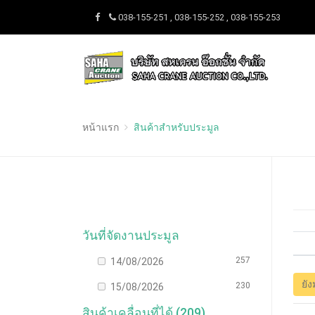
038-155-251 , 038-155-252 , 038-155-253
หน้าแรก
สินค้าสำหรับประมูล
วันที่จัดงานประมูล
257
14/08/2026
ยัง
230
15/08/2026
สินค้าเคลื่อนที่ได้ (209)