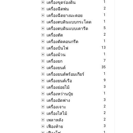
1
เครื่องขุดร่องดิน
2
เครื่องฉีดพ่น
1
เครื่องฉีดยางมะตอย
1
เครื่องตบดินแบบกระโดด
5
เครื่องตบดินแบบเตารีด
2
เครื่องตัด
1
เครื่องตัดคอนกรีต
13
เครื่องปั่นไฟ
1
เครื่องม้วน
7
เครื่องยก
35
เครื่องยนต์
1
เครื่องยนต์พร้อมเกียร์
9
เครื่องยนต์เรือ
3
เครื่องย่อยไม้
1
เครื่องหว่านปุ๋ย
3
เครื่องอัดฟาง
2
เครื่องเจาะ
2
เครื่องไสไม้
2
เพลาหลัง
3
เฟืองท้าย
1
เฟืองโซ่