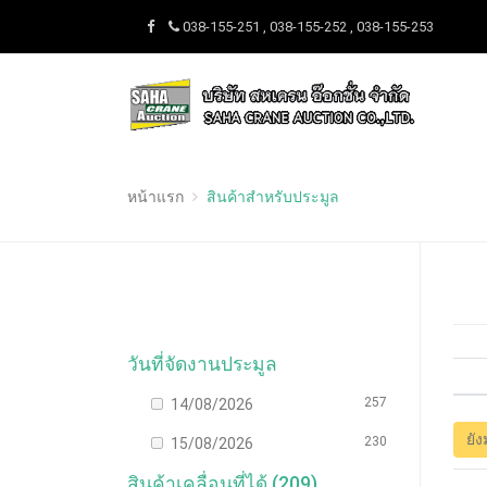
038-155-251 , 038-155-252 , 038-155-253
หน้าแรก
สินค้าสำหรับประมูล
วันที่จัดงานประมูล
257
14/08/2026
ยัง
230
15/08/2026
สินค้าเคลื่อนที่ได้ (209)