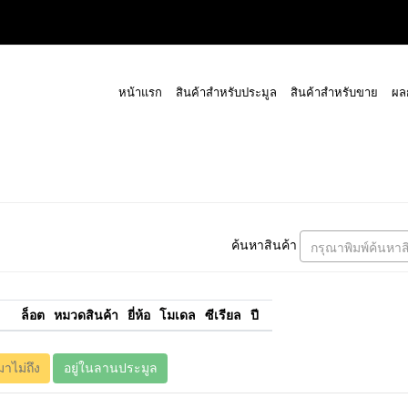
หน้าแรก
สินค้าสำหรับประมูล
สินค้าสำหรับขาย
ผล
ค้นหาสินค้า
กรุณาพิมพ์ค้นหาส
ล็อต
หมวดสินค้า
ยี่ห้อ
โมเดล
ซีเรียล
ปี
มาไม่ถึง
อยู่ในลานประมูล