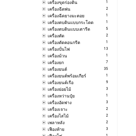
1
เครื่องขุดร่องดิน
2
เครื่องฉีดพ่น
1
เครื่องฉีดยางมะตอย
1
เครื่องตบดินแบบกระโดด
5
เครื่องตบดินแบบเตารีด
2
เครื่องตัด
1
เครื่องตัดคอนกรีต
13
เครื่องปั่นไฟ
1
เครื่องม้วน
7
เครื่องยก
35
เครื่องยนต์
1
เครื่องยนต์พร้อมเกียร์
9
เครื่องยนต์เรือ
3
เครื่องย่อยไม้
1
เครื่องหว่านปุ๋ย
3
เครื่องอัดฟาง
2
เครื่องเจาะ
2
เครื่องไสไม้
2
เพลาหลัง
3
เฟืองท้าย
1
เฟืองโซ่