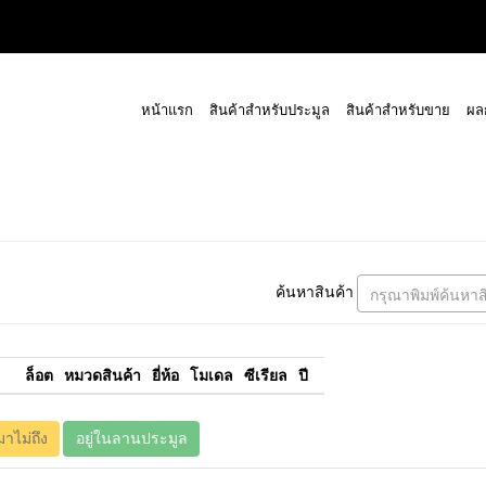
หน้าแรก
สินค้าสำหรับประมูล
สินค้าสำหรับขาย
ผล
ค้นหาสินค้า
กรุณาพิมพ์ค้นหาส
ล็อต
หมวดสินค้า
ยี่ห้อ
โมเดล
ซีเรียล
ปี
มาไม่ถึง
อยู่ในลานประมูล