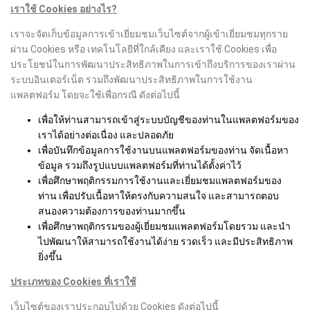
เราใช้ Cookies อย่างไร?
เราจะจัดเก็บข้อมูลการเข้าเยี่ยมชมเว็บไซต์จากผู้เข้าเยี่ยมชมทุกราย
ผ่าน Cookies หรือ เทคโนโลยีที่ใกล้เคียง และเราใช้ Cookies เพื่อ
ประโยชน์ในการพัฒนาประสิทธิภาพในการเข้าถึงบริการของเราผ่าน
ระบบอินเตอร์เน็ต รวมถึงพัฒนาประสิทธิภาพในการใช้งาน
แพลตฟอร์ม โดยจะใช้เพื่อกรณี ดังต่อไปนี้
เพื่อให้ท่านสามารถเข้าสู่ระบบบัญชีของท่านในแพลตฟอร์มของ
เราได้อย่างต่อเนื่อง และปลอดภัย
เพื่อบันทึกข้อมูลการใช้งานบนแพลตฟอร์มของท่าน จัดเนื้อหา
ข้อมูล รวมถึงรูปแบบแพลตฟอร์มที่ท่านได้ตั้งค่าไว้
เพื่อศึกษาพฤติกรรมการใช้งานและเยี่ยมชมแพลตฟอร์มของ
ท่าน เพื่อปรับเนื้อหาให้ตรงกับความสนใจ และสามารถตอบ
สนองความต้องการของท่านมากขึ้น
เพื่อศึกษาพฤติกรรมของผู้เยี่ยมชมแพลตฟอร์มโดยรวม และนำ
ไปพัฒนาให้สามารถใช้งานได้ง่าย รวดเร็ว และมีประสิทธิภาพ
ยิ่งขึ้น
ประเภทของ Cookies ที่เราใช้
เว็บไซต์ของเราประกอบไปด้วย Cookies ดังต่อไปนี้