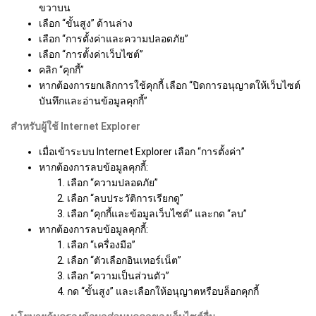
ขวาบน
เลือก “ขั้นสูง” ด้านล่าง
เลือก “การตั้งค่าและความปลอดภัย”
เลือก “การตั้งค่าเว็บไซต์”
คลิก “คุกกี้”
หากต้องการยกเลิกการใช้คุกกี้ เลือก “ปิดการอนุญาตให้เว็บไซต์
บันทึกและอ่านข้อมูลคุกกี้”
สำหรับผู้ใช้ Internet Explorer
เมื่อเข้าระบบ Internet Explorer เลือก “การตั้งค่า”
หากต้องการลบข้อมูลคุกกี้:
เลือก “ความปลอดภัย”
เลือก “ลบประวัติการเรียกดู”
เลือก “คุกกี้และข้อมูลเว็บไซต์” และกด “ลบ”
หากต้องการลบข้อมูลคุกกี้:
เลือก “เครื่องมือ”
เลือก “ตัวเลือกอินเทอร์เน็ต”
เลือก “ความเป็นส่วนตัว”
กด “ขั้นสูง” และเลือกให้อนุญาตหรือบล็อกคุกกี้