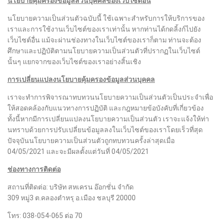
นโยบายคุ้มครองข้อมูลส่วนบุคคลของเว็บไซต์อื่น
นโยบายความเป็นส่วนตัวฉบับนี้ ใช้เฉพาะสำหรับการให้บริการของ
เราและการใช้งานเว็บไซต์ของเราเท่านั้น หากท่านได้กดลิ้งก์ไปยัง
เว็บไซต์อื่น แม้จะผ่านช่องทางในเว็บไซต์ของเราก็ตาม ท่านจะต้อง
ศึกษาและปฏิบัติตามนโยบายความเป็นส่วนตัวที่ปรากฏในเว็บไซต์
นั้นๆ แยกจากของเว็บไซต์ของเราอย่างสิ้นเชิง
การเปลี่ยนแปลงนโยบายคุ้มครองข้อมูลส่วนบุคคล
เราจะทำการพิจารณาทบทวนนโยบายความเป็นส่วนตัวเป็นประจำเพื่อ
ให้สอดคล้องกับแนวทางการปฏิบัติ และกฎหมายข้อบังคับที่เกี่ยวข้อง
ทั้งนี้หากมีการเปลี่ยนแปลงนโยบายความเป็นส่วนตัว เราจะแจ้งให้ท่า
นทราบด้วยการปรับเปลี่ยนข้อมูลลงในเว็บไซต์ของเราโดยเร็วที่สุด
ปัจจุบันนโยบายความเป็นส่วนตัวถูกทบทวนครั้งล่าสุดเมื่อ
04/05/2021 และจะมีผลตั้งแต่วันที่ 04/05/2021
ช่องทางการติดต่อ
สถานที่ติดต่อ: บริษัท สหเครน อ๊อกชั่น จำกัด
309 หมู่3 ต.คลองตำหรุ อ.เมือง ชลบุรี 20000
โทร: 038-054-065 ต่อ 70