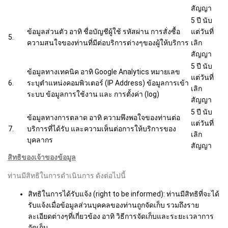
สัญญา
5 ปี นับ
ข้อมูลส่วนตัว อาทิ ชื่อบัญชีผู้ใช้ รหัสผ่าน การสั่งซื้อ
แต่วันที่
5.
ความสนใจของท่านที่มีต่อบริการต่างๆของผู้ให้บริการ
เลิก
สัญญา
5 ปี นับ
ข้อมูลทางเทคนิค อาทิ Google Analytics หมายเลข
แต่วันที่
6.
ระบุตำแหน่งคอมพิวเตอร์ (IP Address) ข้อมูลการเข้า
เลิก
ระบบ ข้อมูลการใช้งาน และ การตั้งค่า (log)
สัญญา
5 ปี นับ
ข้อมูลทางการตลาด อาทิ ความพึงพอใจของท่านต่อ
แต่วันที่
7.
บริการที่ได้รับ และความเห็นต่อการให้บริการของ
เลิก
บุคลากร
สัญญา
สิทธิของเจ้าของข้อมูล
ท่านมีสิทธิในการดำเนินการ ดังต่อไปนี้
สิทธิในการได้รับแจ้ง (right to be informed): ท่านมีสิทธิที่จะได้
รับแจ้งเมื่อข้อมูลส่วนบุคคลของท่านถูกจัดเก็บ รวมถึงราย
ละเอียดต่างๆที่เกี่ยวข้อง อาทิ วิธีการจัดเก็บและระยะเวลาการ
จัดเก็บ