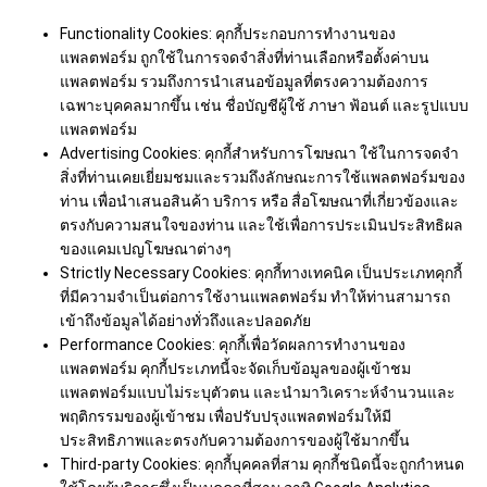
Functionality Cookies: คุกกี้ประกอบการทำงานของ
แพลตฟอร์ม ถูกใช้ในการจดจำสิ่งที่ท่านเลือกหรือตั้งค่าบน
แพลตฟอร์ม รวมถึงการนำเสนอข้อมูลที่ตรงความต้องการ
เฉพาะบุคคลมากขึ้น เช่น ชื่อบัญชีผู้ใช้ ภาษา ฟ้อนต์ และรูปแบบ
แพลตฟอร์ม
Advertising Cookies: คุกกี้สำหรับการโฆษณา ใช้ในการจดจำ
สิ่งที่ท่านเคยเยี่ยมชมและรวมถึงลักษณะการใช้แพลตฟอร์มของ
ท่าน เพื่อนำเสนอสินค้า บริการ หรือ สื่อโฆษณาที่เกี่ยวข้องและ
ตรงกับความสนใจของท่าน และใช้เพื่อการประเมินประสิทธิผล
ของแคมเปญโฆษณาต่างๆ
Strictly Necessary Cookies: คุกกี้ทางเทคนิค เป็นประเภทคุกกี้
ที่มีความจำเป็นต่อการใช้งานแพลตฟอร์ม ทำให้ท่านสามารถ
เข้าถึงข้อมูลได้อย่างทั่วถึงและปลอดภัย
Performance Cookies: คุกกี้เพื่อวัดผลการทำงานของ
แพลตฟอร์ม คุกกี้ประเภทนี้จะจัดเก็บข้อมูลของผู้เข้าชม
แพลตฟอร์มแบบไม่ระบุตัวตน และนำมาวิเคราะห์จำนวนและ
พฤติกรรมของผู้เข้าชม เพื่อปรับปรุงแพลตฟอร์มให้มี
ประสิทธิภาพและตรงกับความต้องการของผู้ใช้มากขึ้น
Third-party Cookies: คุกกี้บุคคลที่สาม คุกกี้ชนิดนี้จะถูกกำหนด