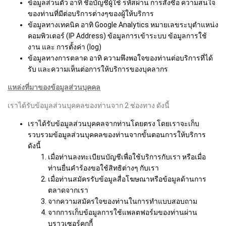
ข้อมูลส่วนตัว อาทิ ชื่อบัญชีผู้ใช้ รหัสผ่าน การสั่งซื้อ ความสนใจ
ของท่านที่มีต่อบริการต่างๆของผู้ให้บริการ
ข้อมูลทางเทคนิค อาทิ Google Analytics หมายเลขระบุตำแหน่ง
คอมพิวเตอร์ (IP Address) ข้อมูลการเข้าระบบ ข้อมูลการใช้
งาน และ การตั้งค่า (log)
ข้อมูลทางการตลาด อาทิ ความพึงพอใจของท่านต่อบริการที่ได้
รับ และความเห็นต่อการให้บริการของบุคลากร
แหล่งที่มาของข้อมูลส่วนบุคคล
เราได้รับข้อมูลส่วนบุคคลของท่านจาก 2 ช่องทาง ดังนี้
เราได้รับข้อมูลส่วนบุคคลจากท่านโดยตรง โดยเราจะเก็บ
รวบรวมข้อมูลส่วนบุคคลของท่านจากขั้นตอนการให้บริการ
ดังนี้
เมื่อท่านลงทะเบียนบัญชีเพื่อใช้บริการกับเรา หรือเมื่อ
ท่านยื่นคำร้องขอใช้สิทธิต่างๆ กับเรา
เมื่อท่านสมัครรับข้อมูลสื่อโฆษณาหรือข้อมูลด้านการ
ตลาดจากเรา
จากความสมัครใจของท่านในการทำแบบสอบถาม
จากการเก็บข้อมูลการใช้แพลตฟอร์มของท่านผ่าน
บราวเซอร์คุกกี้