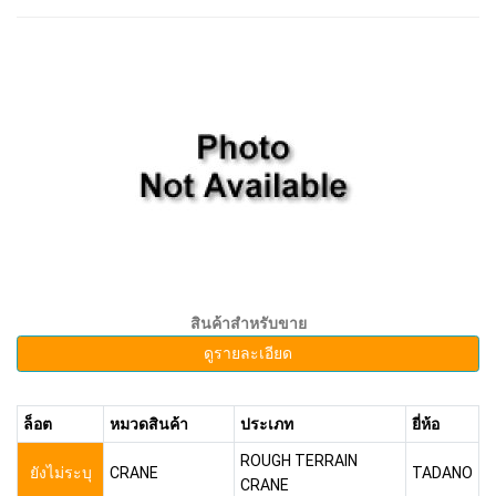
สินค้าสำหรับขาย
ดูรายละเอียด
ล็อต
หมวดสินค้า
ประเภท
ยี่ห้อ
ROUGH TERRAIN
ยังไม่ระบุ
CRANE
TADANO
CRANE