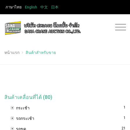
ภาษาไทย
English
中文
日本
หน้าแรก
สินค้าสำหรับขาย
สินค้าเคลื่อนที่ได้ (80)
1
กระเช้า
1
รถกระเช้า
21
รถขุด