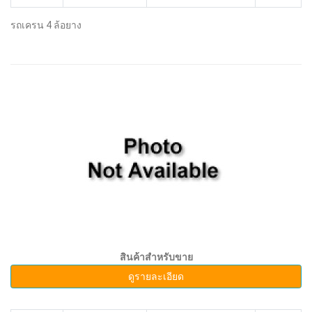
รถเครน 4 ล้อยาง
สินค้าสำหรับขาย
ดูรายละเอียด