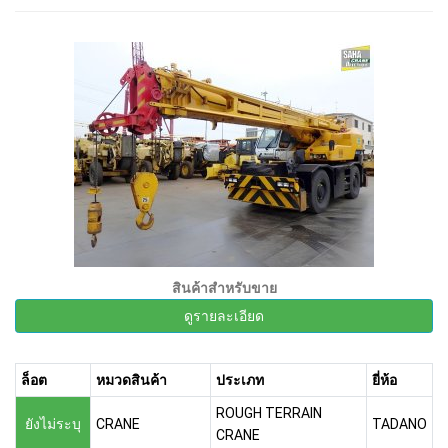
สินค้าสำหรับขาย
ดูรายละเอียด
ล็อต
หมวดสินค้า
ประเภท
ยี่ห้อ
ROUGH TERRAIN
ยังไม่ระบุ
CRANE
TADANO
CRANE