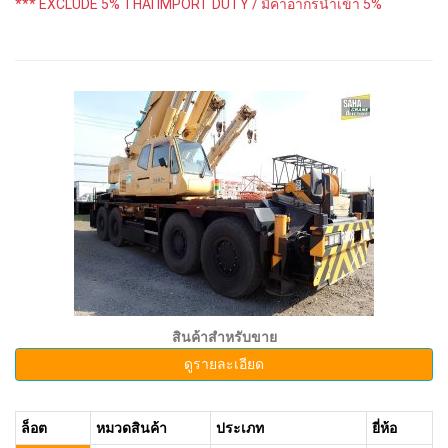
*** EXCLUDE 5% THAI IMPORT DUTY / มีค่าอากรนำเข้า 5%
สินค้าสำหรับขาย
ดูรายละเอียด
ล็อต
หมวดสินค้า
ประเภท
ยี่ห้อ