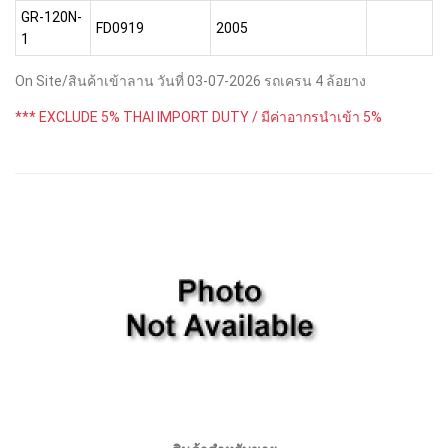
GR-120N-
FD0919
2005
1
On Site/สินค้าเข้าลาน วันที่ 03-07-2026 รถเครน 4 ล้อยาง
*** EXCLUDE 5% THAI IMPORT DUTY / มีค่าอากรนำเข้า 5%