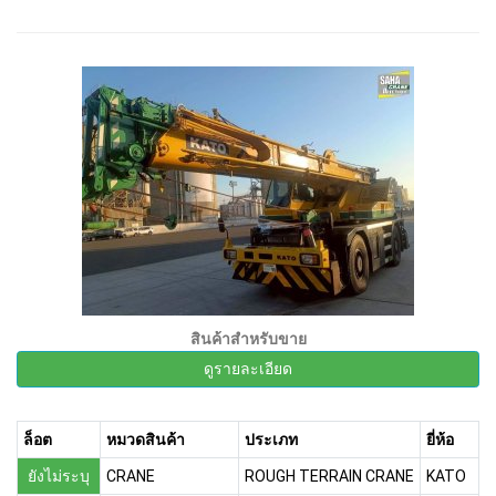
สินค้าสำหรับขาย
ดูรายละเอียด
ล็อต
หมวดสินค้า
ประเภท
ยี่ห้อ
ยังไม่ระบุ
CRANE
ROUGH TERRAIN CRANE
KATO