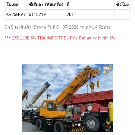
โมเดล
ซีเรียล / รหัสเครื่อง
ปี
ชั่วโมง
KR25H-V7
5115219
2011
On Site/สินค้าเข้าลาน วันที่ 01-07-2026 รถเครน 4 ล้อยาง
*** EXCLUDE 5% THAI IMPORT DUTY / มีค่าอากรนำเข้า 5%