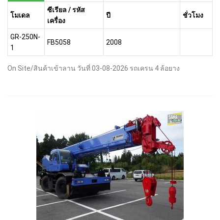
ซีเรียล / รหัส
โมเดล
ปี
ชั่วโมง
เครื่อง
GR-250N-
FB5058
2008
1
On Site/สินค้าเข้าลาน วันที่ 03-08-2026 รถเครน 4 ล้อยาง