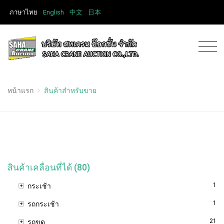
ภาษาไทย
English
中文
日本
หน้าแรก
สินค้าสำหรับขาย
สินค้าเคลื่อนที่ได้ (80)
1
กระเช้า
1
รถกระเช้า
21
รถขุด