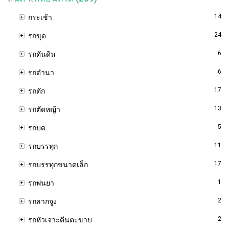
14
กระเช้า
24
รถขุด
6
รถดันดิน
6
รถดำนา
17
รถตัก
13
รถตัดหญ้า
5
รถบด
11
รถบรรทุก
17
รถบรรทุกขนาดเล็ก
1
รถพ่นยา
2
รถลากจูง
2
รถหัวเจาะตีนตะขาบ