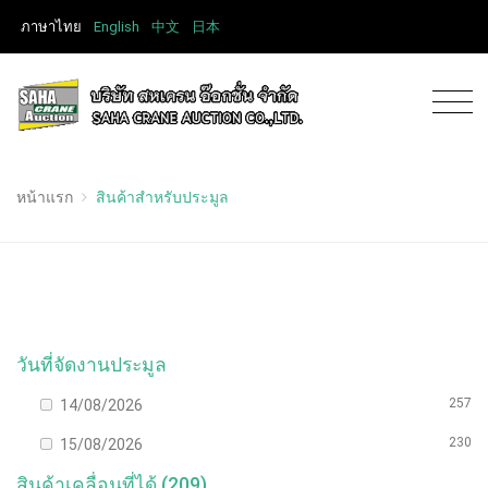
ภาษาไทย
English
中文
日本
หน้าแรก
สินค้าสำหรับประมูล
วันที่จัดงานประมูล
257
14/08/2026
230
15/08/2026
สินค้าเคลื่อนที่ได้ (209)