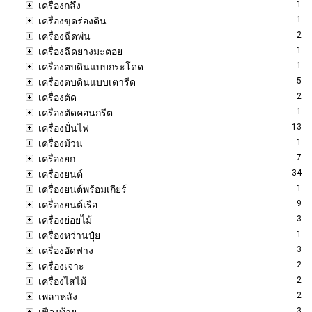
1
เครื่องกลึง
1
เครื่องขุดร่องดิน
2
เครื่องฉีดพ่น
1
เครื่องฉีดยางมะตอย
1
เครื่องตบดินแบบกระโดด
5
เครื่องตบดินแบบเตารีด
2
เครื่องตัด
1
เครื่องตัดคอนกรีต
13
เครื่องปั่นไฟ
1
เครื่องม้วน
7
เครื่องยก
34
เครื่องยนต์
1
เครื่องยนต์พร้อมเกียร์
9
เครื่องยนต์เรือ
3
เครื่องย่อยไม้
1
เครื่องหว่านปุ๋ย
3
เครื่องอัดฟาง
2
เครื่องเจาะ
2
เครื่องไสไม้
2
เพลาหลัง
3
เฟืองท้าย