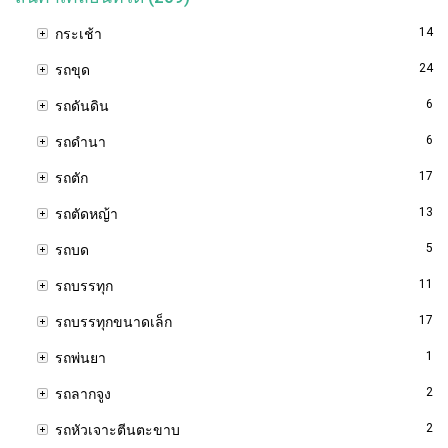
14
กระเช้า
24
รถขุด
6
รถดันดิน
6
รถดำนา
17
รถตัก
13
รถตัดหญ้า
5
รถบด
11
รถบรรทุก
17
รถบรรทุกขนาดเล็ก
1
รถพ่นยา
2
รถลากจูง
2
รถหัวเจาะตีนตะขาบ