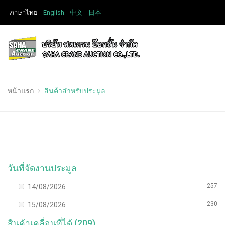
ภาษาไทย
English
中文
日本
หน้าแรก
สินค้าสำหรับประมูล
วันที่จัดงานประมูล
257
14/08/2026
230
15/08/2026
สินค้าเคลื่อนที่ได้ (209)