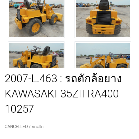
2007-L.463 : รถตักล้อยาง
KAWASAKI 35ZII RA400-
10257
CANCELLED / ยกเลิก