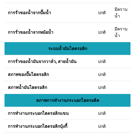
มีคราบ
การรั่วของน้ำจากปั๊มน้ำ
ปกติ
น้ำ
มีคราบ
การรั่วของน้ำจากหม้อน้ำ
ปกติ
น้ำ
ระบบน้ำมันไฮดรอลิก
การรั่วของน้ำมันจากวาล์ว, สายน้ำมัน
ปกติ
สภาพของปั๊มไฮดรอลิก
ปกติ
สภาพน้ำมันไฮดรอลิก
ปกติ
สภาพการทำงานกระบอกไฮดรอลิค
การทำงานกระบอกไฮดรอลิกแขน
ปกติ
การทำงานกระบอกไฮดรอลิกบุ้งกี้
ปกติ