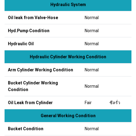
Hydraulic System
Oil leak from Valve-Hose
Normal
Hyd.Pump Condition
Normal
Hydraulic Oil
Normal
Hydraulic Cylinder Working Condition
Arm Cylinder Working Condition
Normal
Bucket Cylinder Working
Normal
Condition
Oil Leak from Cylinder
Fair
ซีลรั่ว
General Working Condition
Bucket Condition
Normal