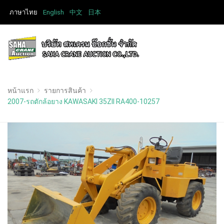
ภาษาไทย
English
中文
日本
หน้าแรก
รายการสินค้า
2007-รถตักล้อยาง KAWASAKI 35ZII RA400-10257