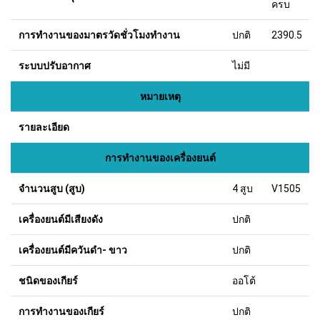
ครบ
การทำงานของมาตรวัดชั่วโมงทำงาน
ปกติ
2390.5
ระบบปรับอากาศ
ไม่มี
หมายเหตุ
รายละเอียด
การทำงานของเครื่องยนต์
จำนวนสูบ (สูบ)
4 สูบ
V1505
เครื่องยนต์มีเสียงดัง
ปกติ
เครื่องยนต์มีควันดำ- ขาว
ปกติ
ชนิดของเกียร์
ออโต้
การทำงานของเกียร์
ปกติ