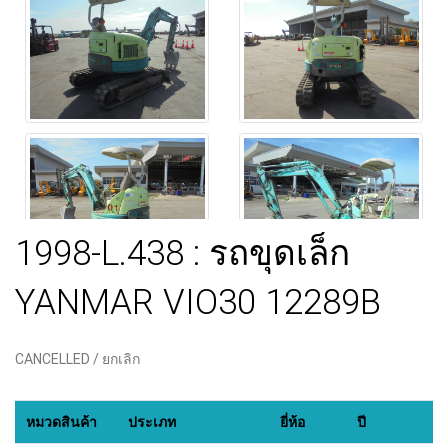
1998-L.438 : รถขุดเล็ก
YANMAR VIO30 12289B
CANCELLED / ยกเลิก
หมวดสินค้า
ประเภท
ยี่ห้อ
ปี